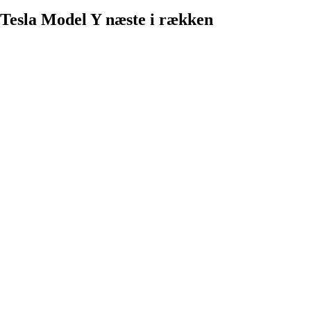
Tesla Model Y næste i rækken